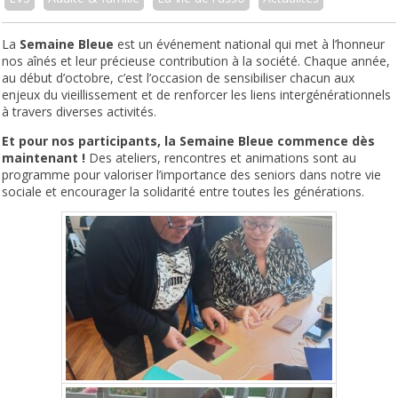
La
Semaine Bleue
est un événement national qui met à l’honneur
nos aînés et leur précieuse contribution à la société. Chaque année,
au début d’octobre, c’est l’occasion de sensibiliser chacun aux
enjeux du vieillissement et de renforcer les liens intergénérationnels
à travers diverses activités.
Et pour nos participants, la Semaine Bleue commence dès
maintenant !
Des ateliers, rencontres et animations sont au
programme pour valoriser l’importance des seniors dans notre vie
sociale et encourager la solidarité entre toutes les générations.