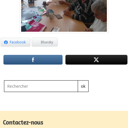
Facebook
Bluesky
ok
Contactez-nous