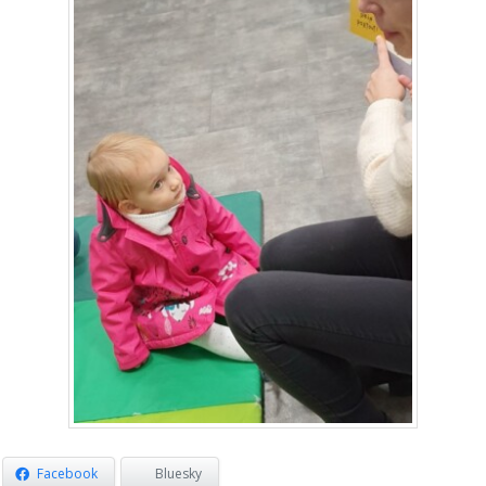
Facebook
Bluesky