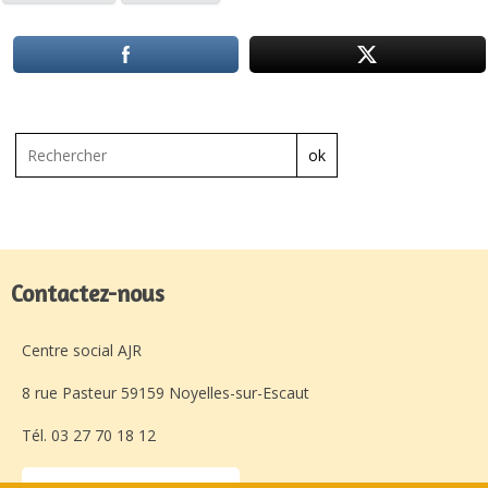
ok
Contactez-nous
Centre social AJR
8 rue Pasteur 59159 Noyelles-sur-Escaut
Tél. 03 27 70 18 12