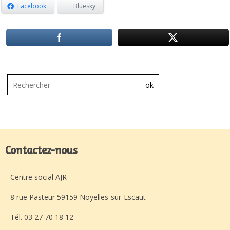
Facebook
Bluesky
ok
Contactez-nous
Centre social AJR
8 rue Pasteur 59159 Noyelles-sur-Escaut
Tél. 03 27 70 18 12