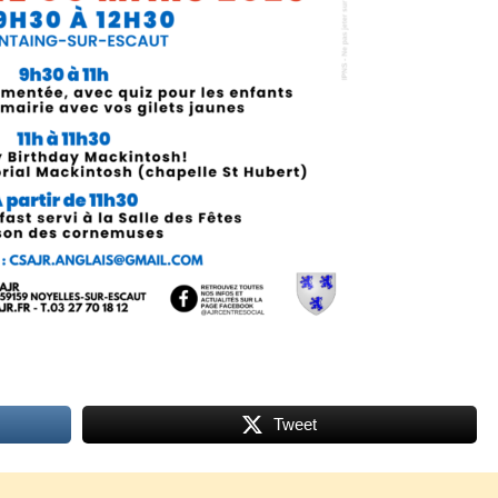
Tweet