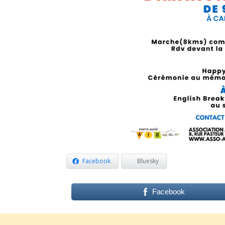
Facebook
Bluesky
Facebook