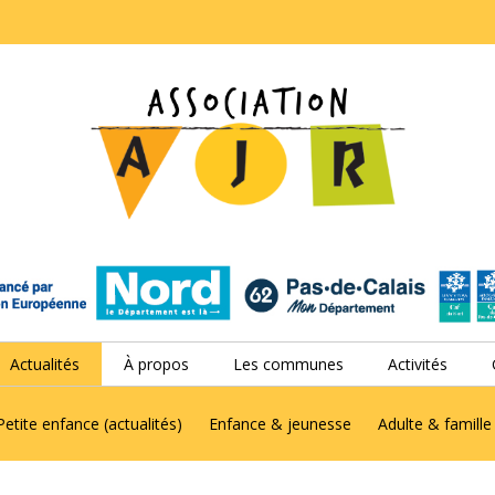
Actualités
À propos
Les communes
Activités
Petite enfance (actualités)
Enfance & jeunesse
Adulte & famille