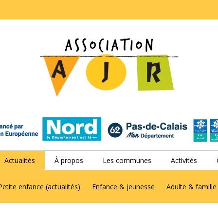
Actualités
À propos
Les communes
Activités
Petite enfance (actualités)
Enfance & jeunesse
Adulte & famille