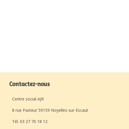
Contactez-nous
Centre social AJR
8 rue Pasteur 59159 Noyelles-sur-Escaut
Tél. 03 27 70 18 12