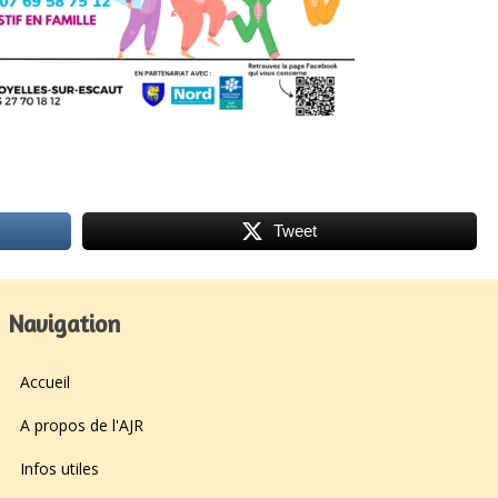
Tweet
Navigation
Accueil
A propos de l'AJR
Infos utiles