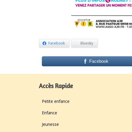
Facebook
Bluesky
Facebook
Accès Rapide
Petite enfance
Enfance
Jeunesse