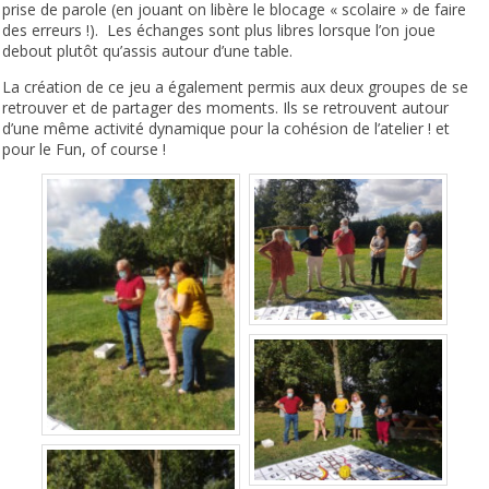
prise de parole (en jouant on libère le blocage « scolaire » de faire
des erreurs !). Les échanges sont plus libres lorsque l’on joue
debout plutôt qu’assis autour d’une table.
La création de ce jeu a également permis aux deux groupes de se
retrouver et de partager des moments. Ils se retrouvent autour
d’une même activité dynamique pour la cohésion de l’atelier ! et
pour le Fun, of course !