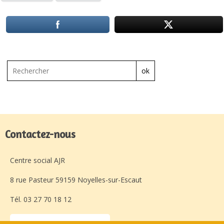
ok
Contactez-nous
Centre social AJR
8 rue Pasteur 59159 Noyelles-sur-Escaut
Tél. 03 27 70 18 12
Laissez-nous un message