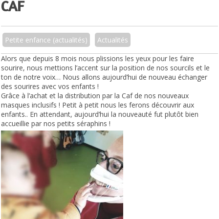
CAF
Petite enfance (actualités)
Actualités
Alors que depuis 8 mois nous plissions les yeux pour les faire
sourire, nous mettions l’accent sur la position de nos sourcils et le
ton de notre voix… Nous allons aujourd’hui de nouveau échanger
des sourires avec vos enfants !
Grâce à l’achat et la distribution par la Caf de nos nouveaux
masques inclusifs ! Petit à petit nous les ferons découvrir aux
enfants.. En attendant, aujourd’hui la nouveauté fut plutôt bien
accueillie par nos petits séraphins !