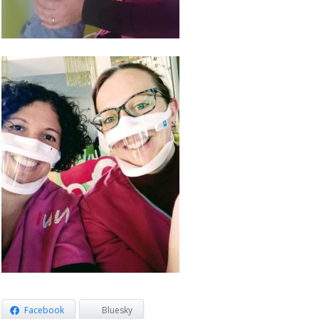
Facebook
Bluesky