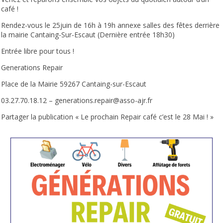
café !
Rendez-vous le 25juin de 16h à 19h annexe salles des fêtes derrière
la mairie Cantaing-Sur-Escaut (Dernière entrée 18h30)
Entrée libre pour tous !
Generations Repair
Place de la Mairie 59267 Cantaing-sur-Escaut
03.27.70.18.12 – generations.repair@asso-ajr.fr
Partager la publication « Le prochain Repair café c’est le 28 Mai ! »