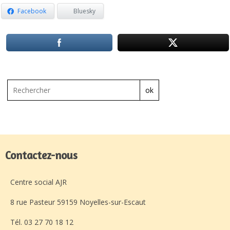
Facebook
Bluesky
ok
Contactez-nous
Centre social AJR
8 rue Pasteur 59159 Noyelles-sur-Escaut
Tél. 03 27 70 18 12