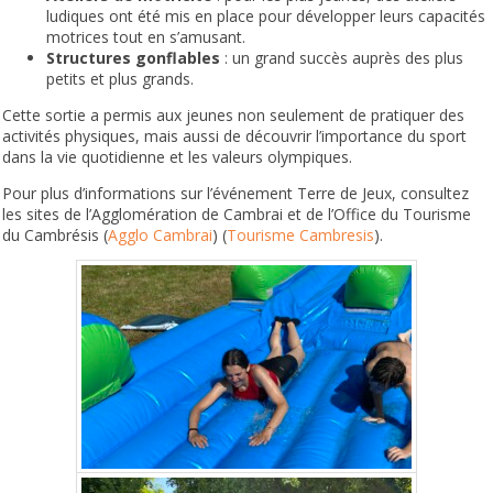
ludiques ont été mis en place pour développer leurs capacités
motrices tout en s’amusant.
Structures gonflables
: un grand succès auprès des plus
petits et plus grands.
Cette sortie a permis aux jeunes non seulement de pratiquer des
activités physiques, mais aussi de découvrir l’importance du sport
dans la vie quotidienne et les valeurs olympiques.
Pour plus d’informations sur l’événement Terre de Jeux, consultez
les sites de l’Agglomération de Cambrai et de l’Office du Tourisme
du Cambrésis​ (
Agglo Cambrai
)​​ (
Tourisme Cambresis
)​.