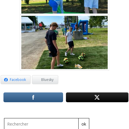
Facebook
Bluesky
ok