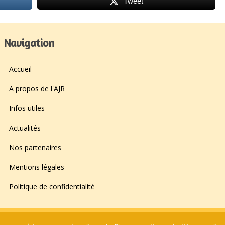
Tweet
Navigation
Accueil
A propos de l'AJR
Infos utiles
Actualités
Nos partenaires
Mentions légales
Politique de confidentialité