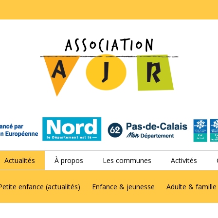
Actualités
À propos
Les communes
Activités
Petite enfance (actualités)
Enfance & jeunesse
Adulte & famille