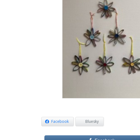
Facebook
Bluesky