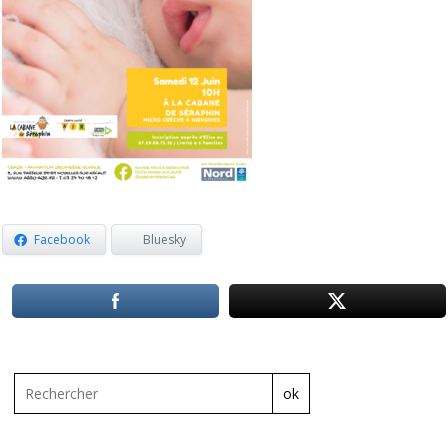
Facebook
Bluesky
ok