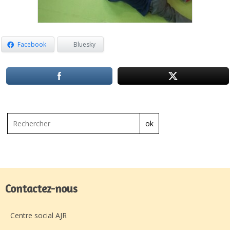
Facebook
Bluesky
ok
Contactez-nous
Centre social AJR