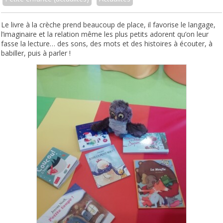
Le livre à la crèche prend beaucoup de place, il favorise le langage,
l’imaginaire et la relation même les plus petits adorent qu’on leur
fasse la lecture… des sons, des mots et des histoires à écouter, à
babiller, puis à parler !