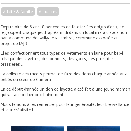
Adulte & famille
Actualités
Depuis plus de 6 ans, 8 bénévoles de l’atelier “les doigts d’or », se
regroupent chaque jeudi après-midi dans un local mis à disposition
par la commune de Sailly-Lez-Cambrai, commune associée au
projet de l’AJR.
Elles confectionnent tous types de vêtements en laine pour bébé,
tels que des layettes, des bonnets, des gants, des pulls, des
brassières…
La collecte des tricots permet de faire des dons chaque année aux
bébés du cœur de Cambrai.
En ce début d’année un don de layette a été fait à une jeune maman
qui va accoucher prochainement.
Nous tenions à les remercier pour leur générosité, leur bienveillance
et leur créativité !