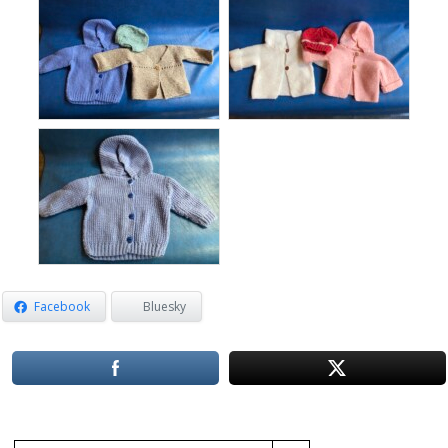
Facebook
Bluesky