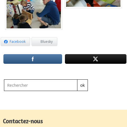
Facebook
Bluesky
ok
Contactez-nous