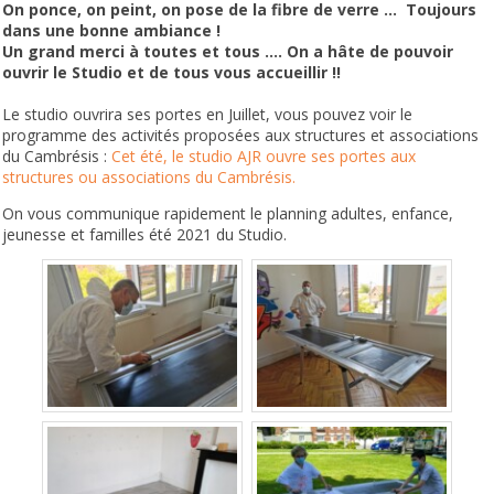
On ponce, on peint, on pose de la fibre de verre … Toujours
dans une bonne ambiance !
Un grand merci à toutes et tous …. On a hâte de pouvoir
ouvrir le Studio et de tous vous accueillir !!
Le studio ouvrira ses portes en Juillet, vous pouvez voir le
programme des activités proposées aux structures et associations
du Cambrésis :
Cet été, le studio AJR ouvre ses portes aux
structures ou associations du Cambrésis.
On vous communique rapidement le planning adultes, enfance,
jeunesse et familles été 2021 du Studio.