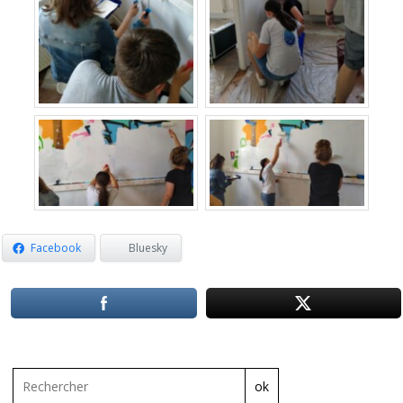
Facebook
Bluesky
ok