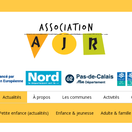
Actualités
À propos
Les communes
Activités
Petite enfance (actualités)
Enfance & jeunesse
Adulte & famille