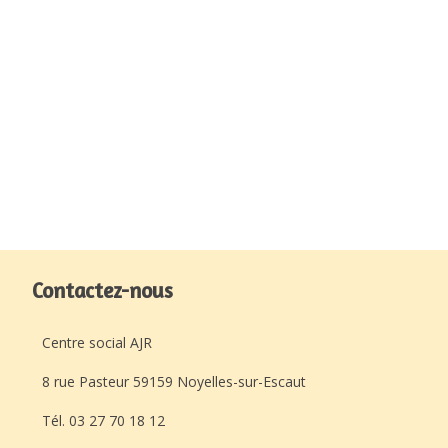
Contactez-nous
Centre social AJR
8 rue Pasteur 59159 Noyelles-sur-Escaut
Tél. 03 27 70 18 12