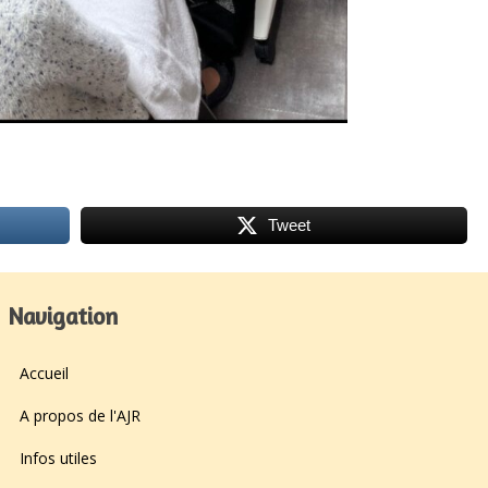
Tweet
Navigation
Accueil
A propos de l'AJR
Infos utiles