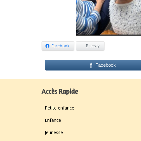
Facebook
Bluesky
Facebook
Accès Rapide
Petite enfance
Enfance
Jeunesse