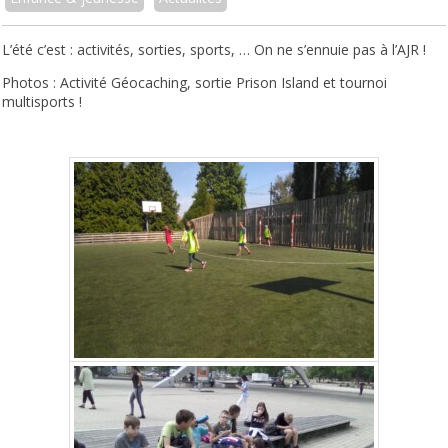
L’été c’est : activités, sorties, sports, … On ne s’ennuie pas à l’AJR !
Photos : Activité Géocaching, sortie Prison Island et tournoi
multisports !