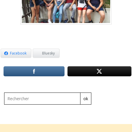
Facebook
Bluesky
ok