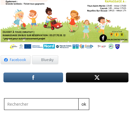
Facebook
Bluesky
ok