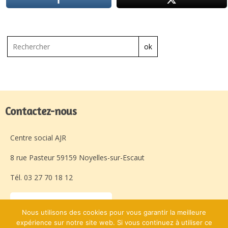
ok
Contactez-nous
Centre social AJR
8 rue Pasteur 59159 Noyelles-sur-Escaut
Tél. 03 27 70 18 12
Laissez-nous un message
Nous utilisons des cookies pour vous garantir la meilleure
expérience sur notre site web. Si vous continuez à utiliser ce