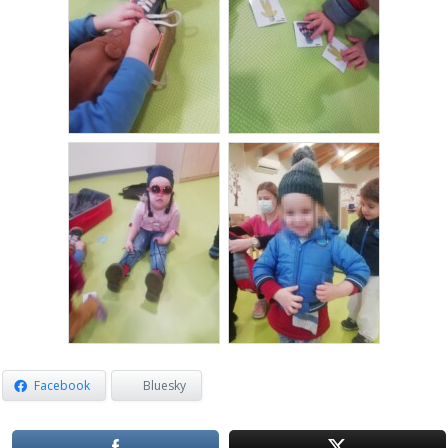
Facebook
Bluesky