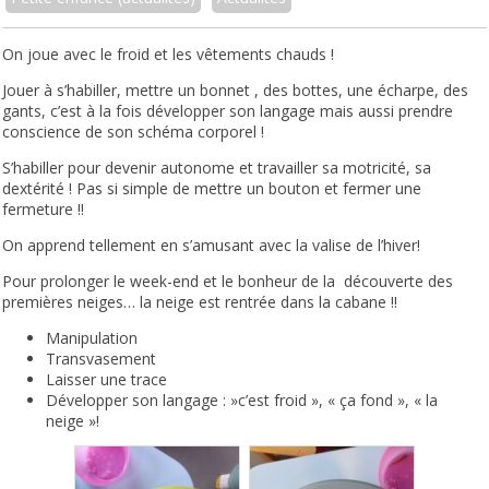
On joue avec le froid et les vêtements chauds !
Jouer à s’habiller, mettre un bonnet , des bottes, une écharpe, des
gants, c’est à la fois développer son langage mais aussi prendre
conscience de son schéma corporel !
S’habiller pour devenir autonome et travailler sa motricité, sa
dextérité ! Pas si simple de mettre un bouton et fermer une
fermeture !!
On apprend tellement en s’amusant avec la valise de l’hiver!
Pour prolonger le week-end et le bonheur de la découverte des
premières neiges… la neige est rentrée dans la cabane !!
Manipulation
Transvasement
Laisser une trace
Développer son langage : »c’est froid », « ça fond », « la
neige »!