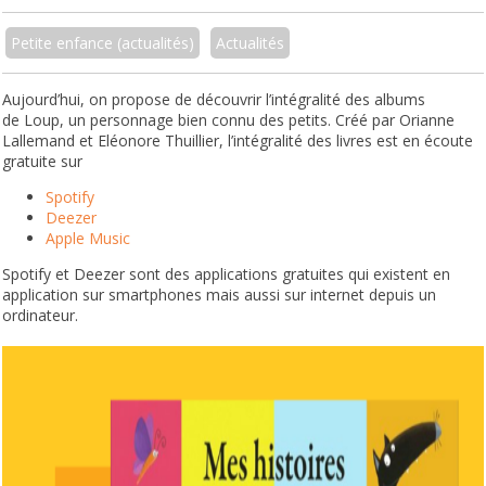
Petite enfance (actualités)
Actualités
Aujourd’hui, on propose de découvrir l’intégralité des albums
de Loup, un personnage bien connu des petits. Créé par Orianne
Lallemand et Eléonore Thuillier, l’intégralité des livres est en écoute
gratuite sur
Spotify
Deezer
Apple Music
Spotify et Deezer sont des applications gratuites qui existent en
application sur smartphones mais aussi sur internet depuis un
ordinateur.