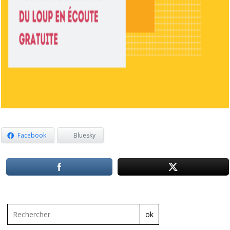
Facebook
Bluesky
ok