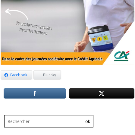
Facebook
Bluesky
ok