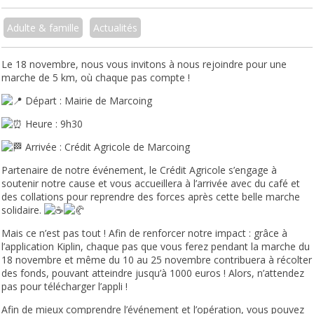
Adulte & famille
Actualités
Le 18 novembre, nous vous invitons à nous rejoindre pour une
marche de 5 km, où chaque pas compte !
Départ : Mairie de Marcoing
Heure : 9h30
Arrivée : Crédit Agricole de Marcoing
Partenaire de notre événement, le Crédit Agricole s’engage à
soutenir notre cause et vous accueillera à l’arrivée avec du café et
des collations pour reprendre des forces après cette belle marche
solidaire.
Mais ce n’est pas tout ! Afin de renforcer notre impact : grâce à
l’application Kiplin, chaque pas que vous ferez pendant la marche du
18 novembre et même du 10 au 25 novembre contribuera à récolter
des fonds, pouvant atteindre jusqu’à 1000 euros ! Alors, n’attendez
pas pour télécharger l’appli !
Afin de mieux comprendre l’événement et l’opération, vous pouvez