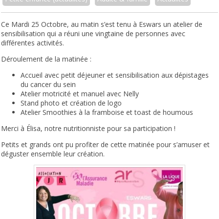
Ce Mardi 25 Octobre, au matin s’est tenu à Eswars un atelier de
sensibilisation qui a réuni une vingtaine de personnes avec
différentes activités.
Déroulement de la matinée :
Accueil avec petit déjeuner et sensibilisation aux dépistages
du cancer du sein
Atelier motricité et manuel avec Nelly
Stand photo et création de logo
Atelier Smoothies à la framboise et toast de houmous
Merci à Élisa, notre nutritionniste pour sa participation !
Petits et grands ont pu profiter de cette matinée pour s’amuser et
déguster ensemble leur création.