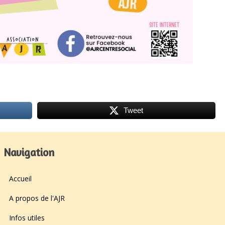
Tweet
Navigation
Accueil
A propos de l'AJR
Infos utiles