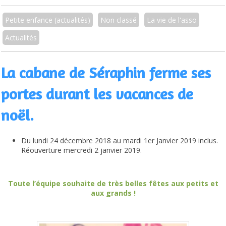
Petite enfance (actualités)
Non classé
La vie de l'asso
Actualités
La cabane de Séraphin ferme ses
portes durant les vacances de
noël.
Du lundi 24 décembre 2018 au mardi 1er Janvier 2019 inclus.
Réouverture mercredi 2 janvier 2019.
Toute l’équipe souhaite de très belles fêtes aux petits et
aux grands !