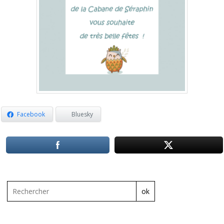
Facebook
Bluesky
ok