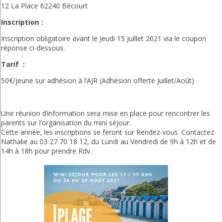
12 La Place 62240 Bécourt
Inscription :
Inscription obligatoire avant le Jeudi 15 Juillet 2021 via le coupon
réponse ci-dessous.
Tarif :
50€/jeune sur adhésion à l’AJR (Adhésion offerte Juillet/Août)
Une réunion d’information sera mise en place pour rencontrer les
parents sur l’organisation du mini séjour.
Cette année, les inscriptions se feront sur Rendez-vous. Contactez
Nathalie au 03 27 70 18 12, du Lundi au Vendredi de 9h à 12h et de
14h à 18h pour prendre Rdv.