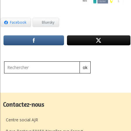
Facebook
Bluesky
ok
Contactez-nous
Centre social AJR