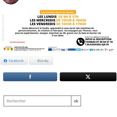
Facebook
Bluesky
ok