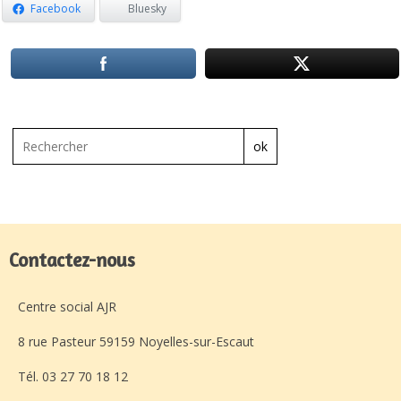
Facebook
Bluesky
ok
Contactez-nous
Centre social AJR
8 rue Pasteur 59159 Noyelles-sur-Escaut
Tél. 03 27 70 18 12