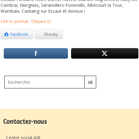
Cambrai, Niergnies, Séranvillers-Forenville, Ribécourt la Tour,
Wambaix, Cantaing sur Escaut et Anneux !
Lire le journal : Cliquez ici
Facebook
Bluesky
ok
Contactez-nous
Centre social AJR