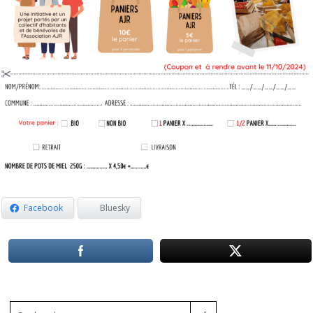
Facebook
Bluesky