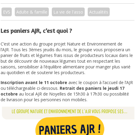
EVS
Adulte & famille
La vie de l'asso
Actualités
Les paniers AJR, c’est quoi ?
C’est une action du groupe projet Nature et Environnement de
l’AJR. Tous les 3èmes jeudis du mois, le groupe vous proposera un
panier de fruits et légumes frais issus de producteurs locaux dans le
but de découvrir de nouveaux légumes tout en respectant les
saisons, sensibiliser à l’équilibre alimentaire pour manger plus varié
au quotidien et de soutenir les producteurs.
Inscription avant le 11 octobre
avec le coupon à l’accueil de l’AJR
ou téléchargeable ci-dessous.
Retrait des paniers le jeudi 17
octobre
au local AJR de Noyelles de 15h30 à 17h30 ou possibilité
de livraison pour les personnes non mobiles.