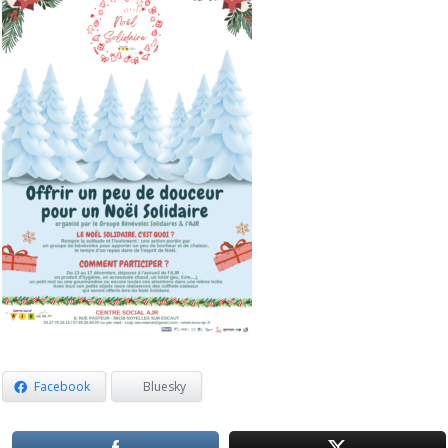
Facebook
Bluesky