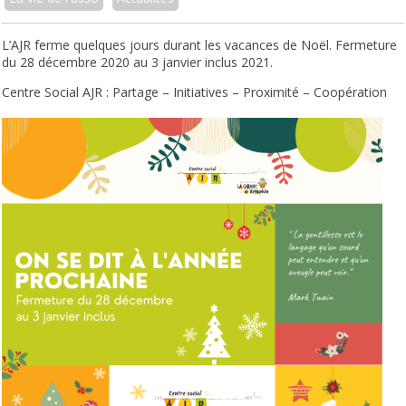
L’AJR ferme quelques jours durant les vacances de Noël. Fermeture
du 28 décembre 2020 au 3 janvier inclus 2021.
Centre Social AJR : P
artage – Initiatives – Proximité – Coopération