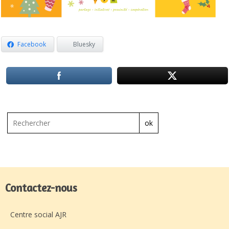
Facebook
Bluesky
ok
Contactez-nous
Centre social AJR