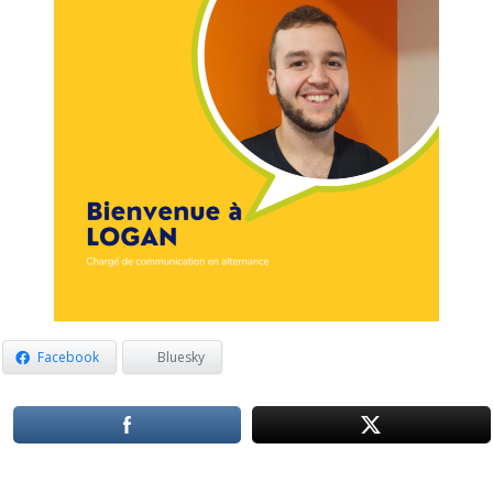
Facebook
Bluesky