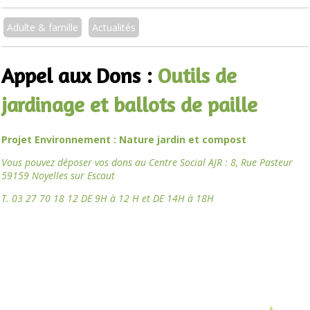
Adulte & famille
Actualités
Appel aux Dons :
Outils de
jardinage et ballots de paille
Projet Environnement : Nature jardin et compost
Vous pouvez déposer vos dons au Centre Social AJR : 8, Rue Pasteur
59159 Noyelles sur Escaut
T. 03 27 70 18 12 DE 9H à 12 H et DE 14H à 18H