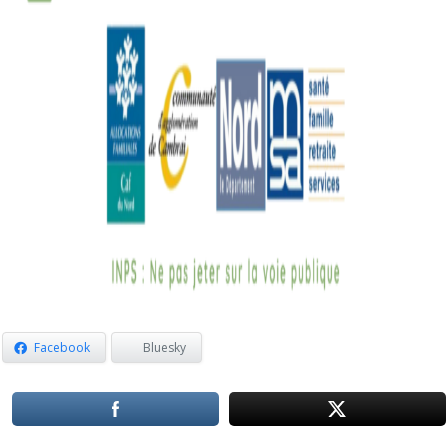
Facebook
Bluesky