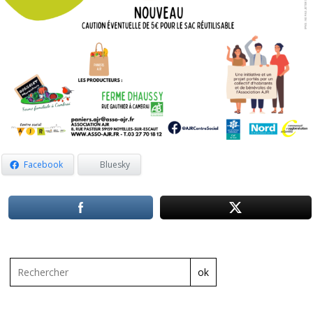
Facebook
Bluesky
ok