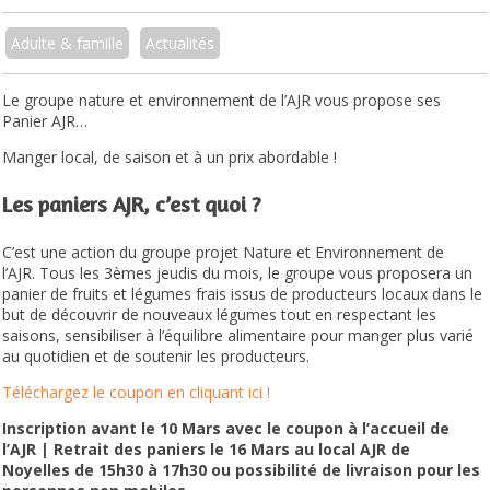
Adulte & famille
Actualités
Le groupe nature et environnement de l’AJR vous propose ses
Panier AJR…
Manger local, de saison et à un prix abordable !
Les paniers AJR, c’est quoi ?
C’est une action du groupe projet Nature et Environnement de
l’AJR. Tous les 3èmes jeudis du mois, le groupe vous proposera un
panier de fruits et légumes frais issus de producteurs locaux dans le
but de découvrir de nouveaux légumes tout en respectant les
saisons, sensibiliser à l’équilibre alimentaire pour manger plus varié
au quotidien et de soutenir les producteurs.
Téléchargez le coupon en cliquant ici !
Inscription avant le 10 Mars avec le coupon à l’accueil de
l’AJR | Retrait des paniers le 16 Mars au local AJR de
Noyelles de 15h30 à 17h30 ou possibilité de livraison pour les