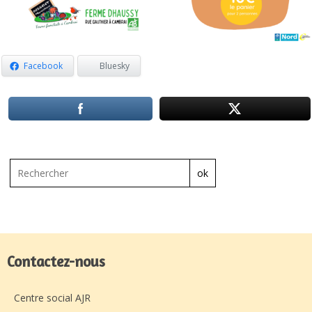
Facebook
Bluesky
ok
Contactez-nous
Centre social AJR