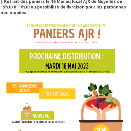
| Retrait des paniers le 16 Mai au local AJR de Noyelles de
15h30 à 17h30 ou possibilité de livraison pour les personnes
non mobiles.