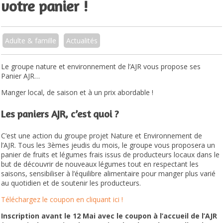
votre panier !
Adulte & famille
Actualités
Le groupe nature et environnement de l’AJR vous propose ses
Panier AJR…
Manger local, de saison et à un prix abordable !
Les paniers AJR, c’est quoi ?
C’est une action du groupe projet Nature et Environnement de
l’AJR. Tous les 3èmes jeudis du mois, le groupe vous proposera un
panier de fruits et légumes frais issus de producteurs locaux dans le
but de découvrir de nouveaux légumes tout en respectant les
saisons, sensibiliser à l’équilibre alimentaire pour manger plus varié
au quotidien et de soutenir les producteurs.
Téléchargez le coupon en cliquant ici !
Inscription avant le 12 Mai avec le coupon à l’accueil de l’AJR