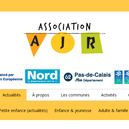
Actualités
À propos
Les communes
Activités
Petite enfance (actualités)
Enfance & jeunesse
Adulte & famille