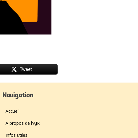
Tweet
Navigation
Accueil
A propos de l'AJR
Infos utiles