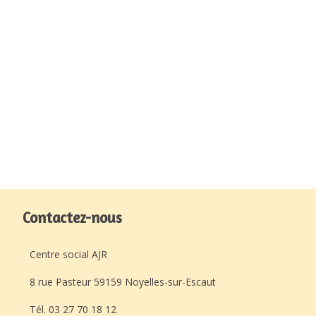
Contactez-nous
Centre social AJR
8 rue Pasteur 59159 Noyelles-sur-Escaut
Tél. 03 27 70 18 12