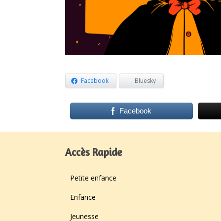
Facebook
Bluesky
Facebook
Accès Rapide
Petite enfance
Enfance
Jeunesse