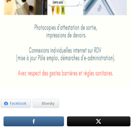
Facebook
Bluesky