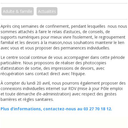
Adulte & famille
Actualités
Après cinq semaines de confinement, pendant lesquelles nous nous
sommes attachés à faire le relais d’astuces, de conseils, de
supports numériques pour mieux vivre l’isolement, le regroupement
familial et les devoirs à la maison,nous souhaitons maintenir le lien
avec vous et vous proposer des permanences individuelles.
Le centre social continue de vous accompagner dans cette période
particulière. Nous proposons de réaliser des photocopies
d’attestation de sortie, des impressions de devoirs, avec
récupération sans contact direct avec l’équipe.
À compter du lundi 20 avril, nous pourrons également proposer des
connexions individuelles internet sur RDV (mise à jour Pôle emploi
et toute démarche d’e-administration) avec respect des gestes
barrières et règles sanitaires.
Plus d’informations, contactez-nous au 03 27 70 18 12.