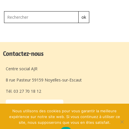
ok
Contactez-nous
Centre social AJR
8 rue Pasteur 59159 Noyelles-sur-Escaut
Tél. 03 27 70 18 12
Laissez-nous un message
Nous utilisons des cookies pour vous garantir la meilleure
expérience sur notre site web. Si vous continuez à utiliser ce
site, nous supposerons que vous en êtes satisfait.