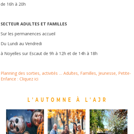
de 16h à 20h
SECTEUR ADULTES ET FAMILLES
Sur les permanences accueil
Du Lundi au Vendredi
à Noyelles sur Escaut de 9h à 12h et de 14h à 18h
Planning des sorties, activités … Adultes, Familles, Jeunesse, Petite-
Enfance :
Cliquez ici