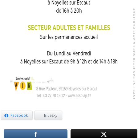
Facebook
Bluesky