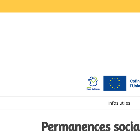
Infos utiles
Permanences socia