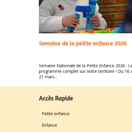
Semaine de la petite enfance 2026
Semaine Nationale de la Petite Enfance 2026 : L
programme complet sur notre territoire ! Du 16 
21 mars…
Accès Rapide
Petite enfance
Enfance