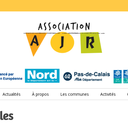
Actualités
À propos
Les communes
Activités
les