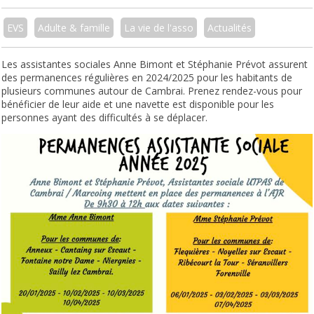
EVS
Adulte & famille
La vie de l'asso
Actualités
Les assistantes sociales Anne Bimont et Stéphanie Prévot assurent
des permanences régulières en 2024/2025 pour les habitants de
plusieurs communes autour de Cambrai. Prenez rendez-vous pour
bénéficier de leur aide et une navette est disponible pour les
personnes ayant des difficultés à se déplacer.