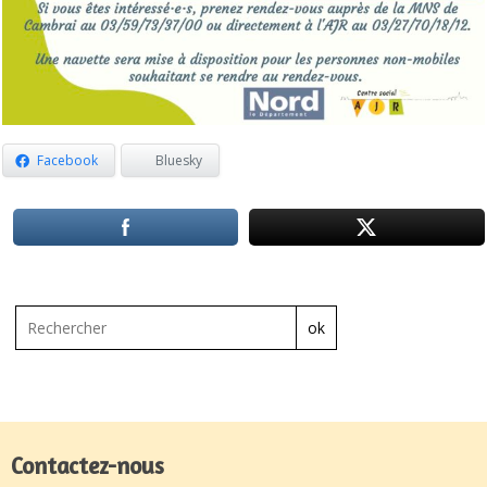
Facebook
Bluesky
ok
Contactez-nous