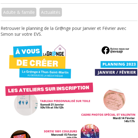
Adulte & famille
Actualités
Retrouver le planning de la Gr@nge pour Janvier et Février avec
Simon sur votre EVS.