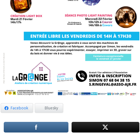
Facebook
Bluesky