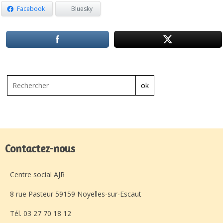
Facebook
Bluesky
ok
Contactez-nous
Centre social AJR
8 rue Pasteur 59159 Noyelles-sur-Escaut
Tél. 03 27 70 18 12