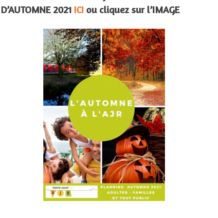
D’AUTOMNE 2021
ICI
ou cliquez sur l’IMAGE