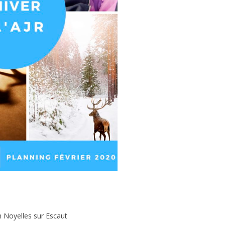
h Noyelles sur Escaut