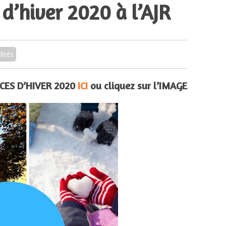
d’hiver 2020 à l’AJR
lités
CES D’HIVER 2020
ICI
ou cliquez sur l’IMAGE