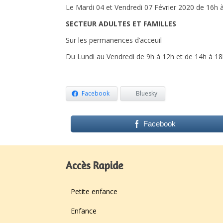
Le Mardi 04 et Vendredi 07 Février 2020 de 16h 
SECTEUR ADULTES ET FAMILLES
Sur les permanences d’acceuil
Du Lundi au Vendredi de 9h à 12h et de 14h à 18
Facebook
Bluesky
Facebook
Accès Rapide
Petite enfance
Enfance