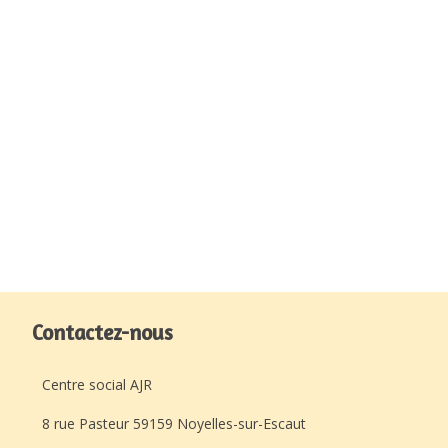
Contactez-nous
Centre social AJR
8 rue Pasteur 59159 Noyelles-sur-Escaut