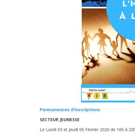
Permanences d’inscriptions
SECTEUR JEUNESSE
Le Lundi 03 et Jeudi 06 Février 2020 de 16h à 20