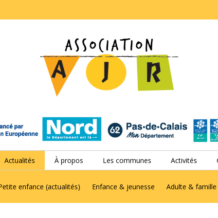
Actualités
À propos
Les communes
Activités
Petite enfance (actualités)
Enfance & jeunesse
Adulte & famille