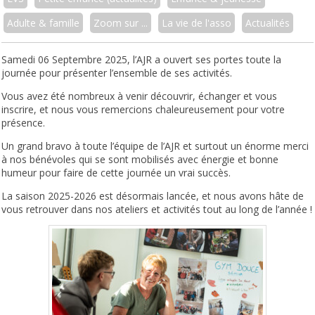
Adulte & famille
Zoom sur ...
La vie de l'asso
Actualités
Samedi 06 Septembre 2025, l’AJR a ouvert ses portes toute la
journée pour présenter l’ensemble de ses activités.
Vous avez été nombreux à venir découvrir, échanger et vous
inscrire, et nous vous remercions chaleureusement pour votre
présence.
Un grand bravo à toute l’équipe de l’AJR et surtout un énorme merci
à nos bénévoles qui se sont mobilisés avec énergie et bonne
humeur pour faire de cette journée un vrai succès.
La saison 2025-2026 est désormais lancée, et nous avons hâte de
vous retrouver dans nos ateliers et activités tout au long de l’année !