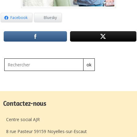
Facebook
Bluesky
ok
Contactez-nous
Centre social AJR
8 rue Pasteur 59159 Noyelles-sur-Escaut