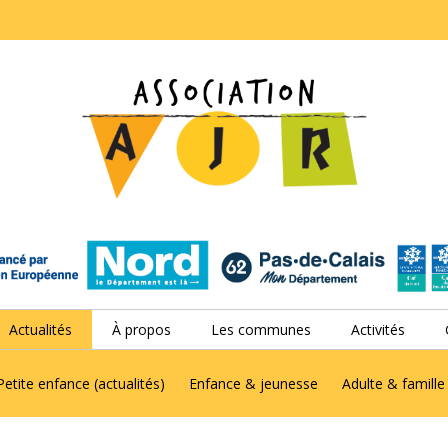
Actualités
À propos
Les communes
Activités
Petite enfance (actualités)
Enfance & jeunesse
Adulte & famille