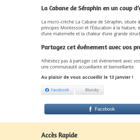
La Cabane de Séraphin en un coup d’œ
La micro-crèche La Cabane de Séraphin, située à 
principes Montessori et l’Éducation à la Nature, 
d’une maternelle et la chaleur d’une grande struc
Partagez cet événement avec vos pr
N’hésitez pas à partager cet événement avec vos
une communauté accueillante et bienveillante.
Au plaisir de vous accueillir le 13 janvier !
Facebook
Bluesky
Facebook
Accès Rapide