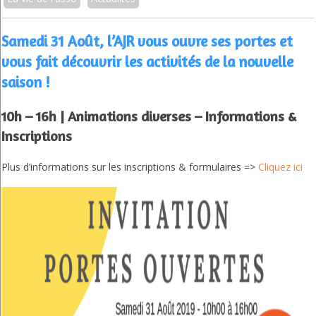
Samedi 31 Août, l’AJR vous ouvre ses portes et
vous fait découvrir les activités de la nouvelle
saison !
10h – 16h | Animations diverses – Informations &
Inscriptions
Plus d’informations sur les inscriptions & formulaires =>
Cliquez ici