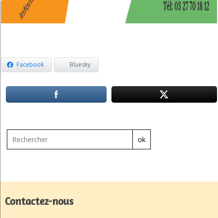
Facebook
Bluesky
ok
Contactez-nous