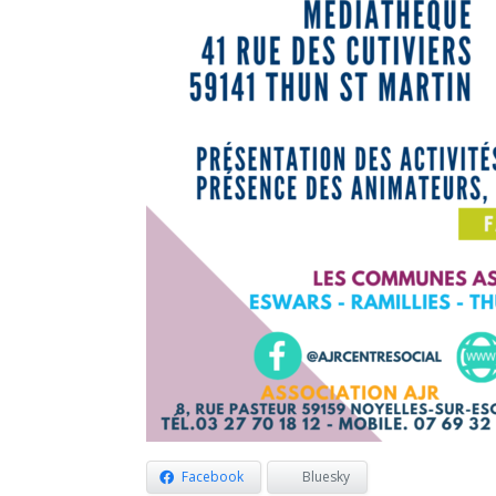
Facebook
Bluesky