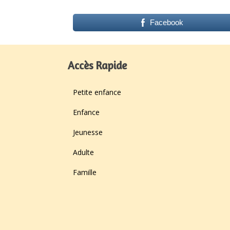
Facebook
Accès Rapide
Petite enfance
Enfance
Jeunesse
Adulte
Famille