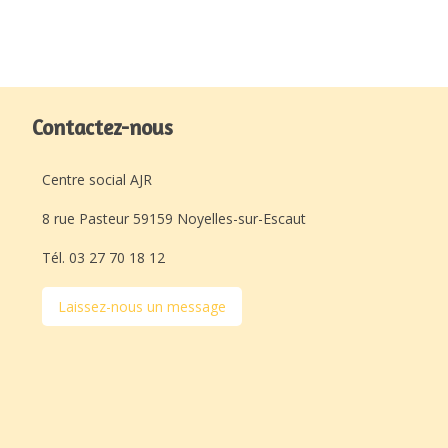
Contactez-nous
Centre social AJR
8 rue Pasteur 59159 Noyelles-sur-Escaut
Tél. 03 27 70 18 12
Laissez-nous un message