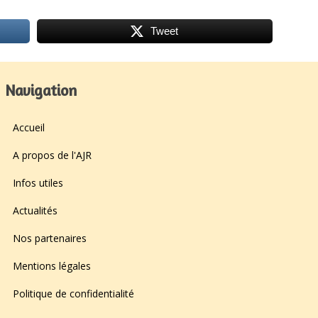
Tweet
Navigation
Accueil
A propos de l'AJR
Infos utiles
Actualités
Nos partenaires
Mentions légales
Politique de confidentialité