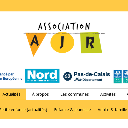
Actualités
À propos
Les communes
Activités
Petite enfance (actualités)
Enfance & jeunesse
Adulte & famille