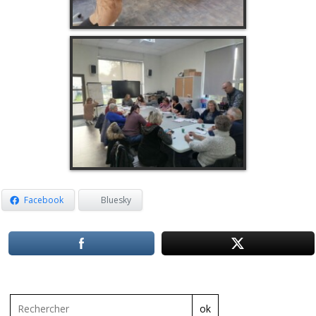
Facebook
Bluesky
ok