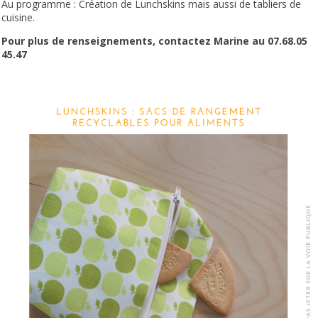
Au programme : Création de Lunchskins mais aussi de tabliers de
cuisine.
Pour plus de renseignements, contactez Marine au 07.68.05
45.47