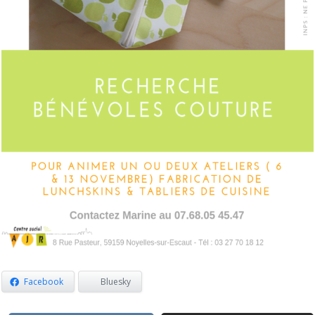
Facebook
Bluesky