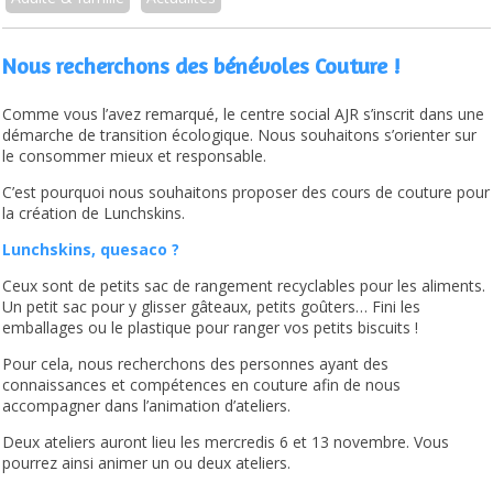
Nous recherchons des bénévoles Couture !
Comme vous l’avez remarqué, le centre social AJR s’inscrit dans une
démarche de transition écologique. Nous souhaitons s’orienter sur
le consommer mieux et responsable.
C’est pourquoi nous souhaitons proposer des cours de couture pour
la création de Lunchskins.
Lunchskins, quesaco ?
Ceux sont de petits sac de rangement recyclables pour les aliments.
Un petit sac pour y glisser gâteaux, petits goûters… Fini les
emballages ou le plastique pour ranger vos petits biscuits !
Pour cela, nous recherchons des personnes ayant des
connaissances et compétences en couture afin de nous
accompagner dans l’animation d’ateliers.
Deux ateliers auront lieu les mercredis 6 et 13 novembre. Vous
pourrez ainsi animer un ou deux ateliers.