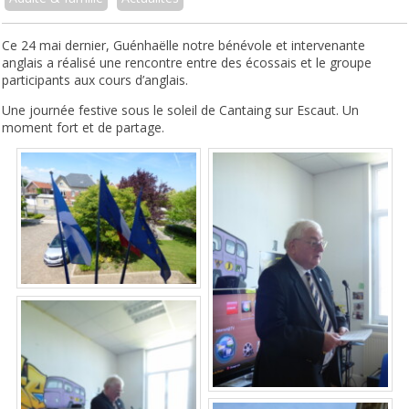
Ce 24 mai dernier, Guénhaëlle notre bénévole et intervenante
anglais a réalisé une rencontre entre des écossais et le groupe
participants aux cours d’anglais.
Une journée festive sous le soleil de Cantaing sur Escaut. Un
moment fort et de partage.