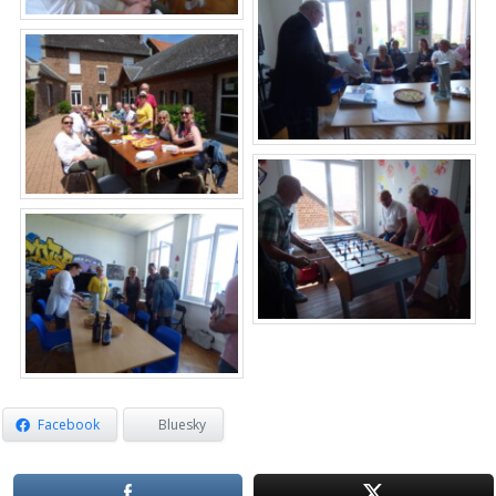
Facebook
Bluesky