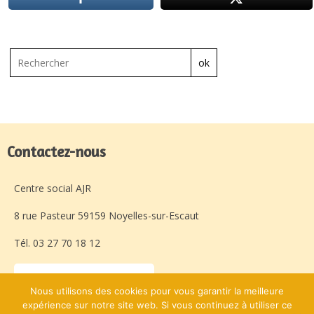
ok
Contactez-nous
Centre social AJR
8 rue Pasteur 59159 Noyelles-sur-Escaut
Tél. 03 27 70 18 12
Laissez-nous un message
Nous utilisons des cookies pour vous garantir la meilleure
expérience sur notre site web. Si vous continuez à utiliser ce